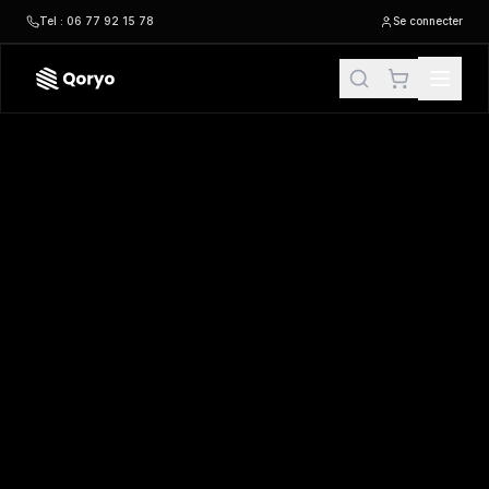
Tel : 06 77 92 15 78
Se connecter
04442 –
SOL'S PITCHER
| SOL'S
– POLO personnalisable