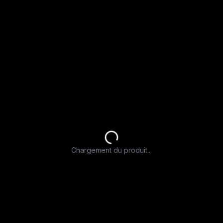
Chargement du produit...