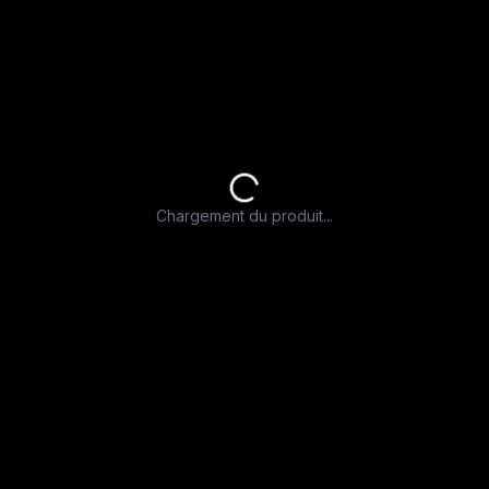
Chargement du produit...