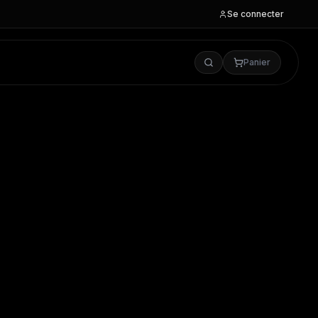
Se connecter
Panier