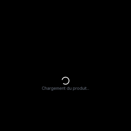
Chargement du produit...