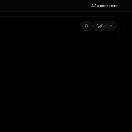
Se connecter
Panier