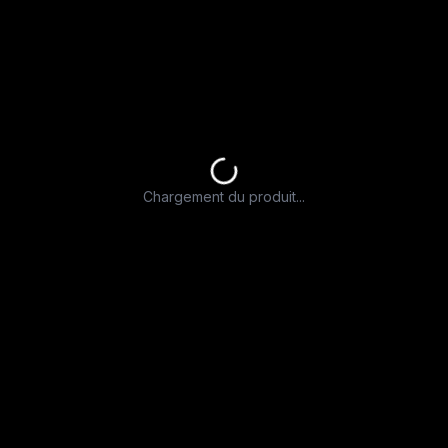
Chargement du produit...