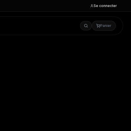
Se connecter
Panier