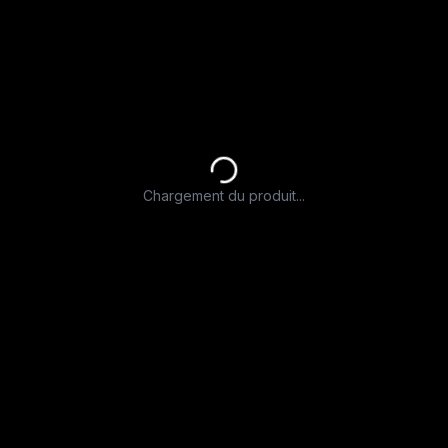
Chargement du produit...