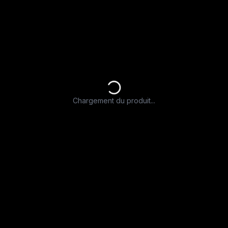
Chargement du produit...