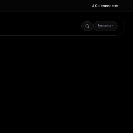
Se connecter
Panier