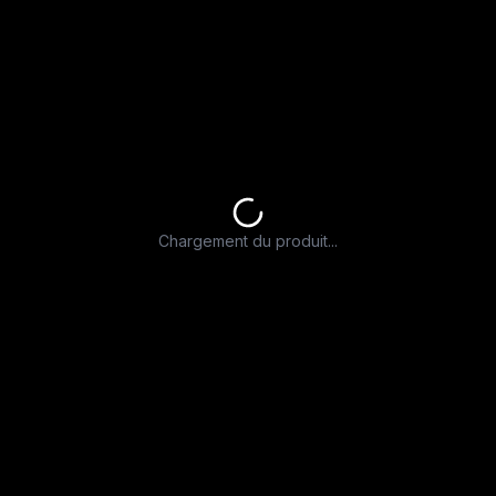
Chargement du produit...