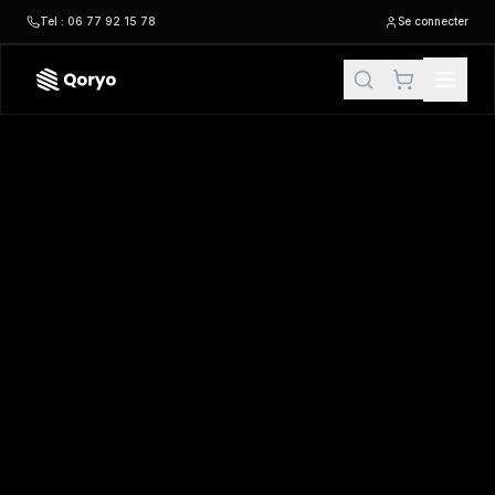
Tel : 06 77 92 15 78
Se connecter
RC33 –
BONNET GRAND FROID Thinsulate™
| Result
– BON