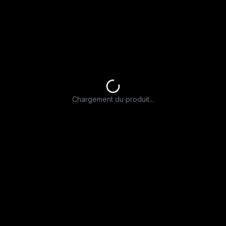
Chargement du produit...