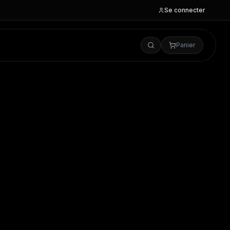
Se connecter
Panier