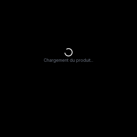
Chargement du produit...