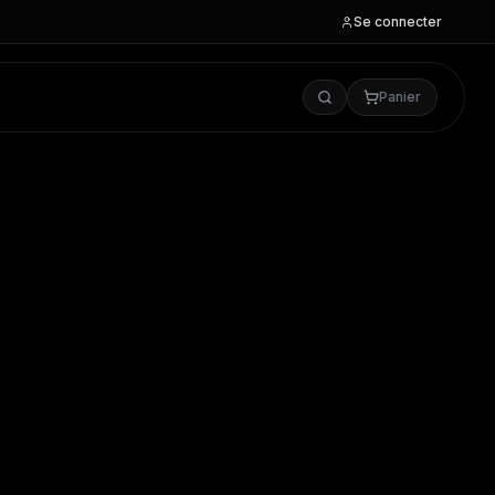
Se connecter
Panier