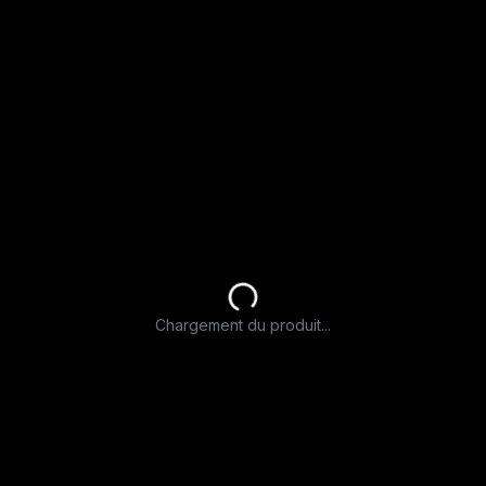
Chargement du produit...