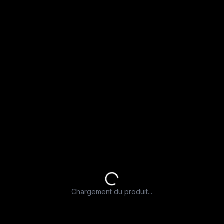
Chargement du produit...