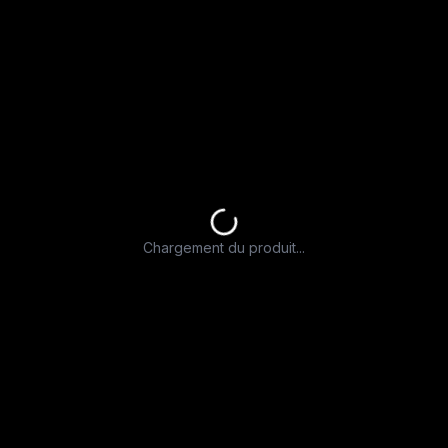
Chargement du produit...