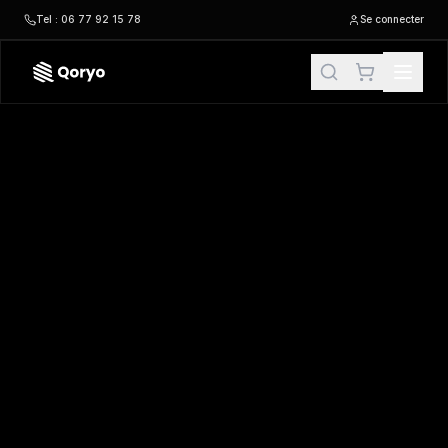
Tel : 06 77 92 15 78
Se connecter
PA480 –
Polo manches courtes homme
| PROACT®
– POLO