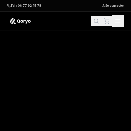
Tel : 06 77 92 15 78
Se connecter
03775 –
NEOBLU LORIS
| NEOBLU
– T-SHIRT personnalis