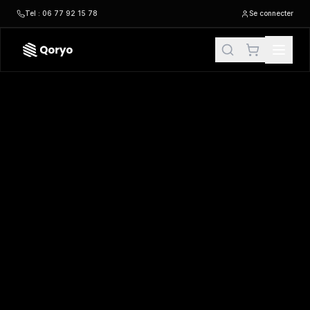
Tel : 06 77 92 15 78
Se connecter
03570 –
NEOBLU LEONARD MEN
| NEOBLU
– T-SHIRT pe