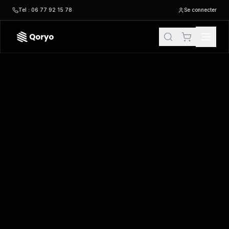
Tel : 06 77 92 15 78
Se connecter
KI0742 –
Pochette à fermeture zippée
| Kimood
– Sac pers