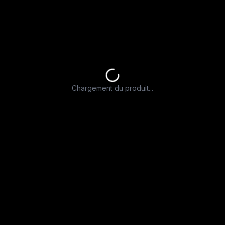
Chargement du produit...