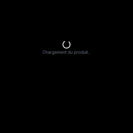
Chargement du produit...