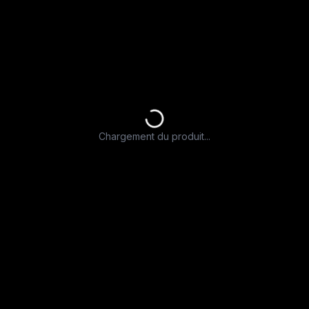
Chargement du produit...