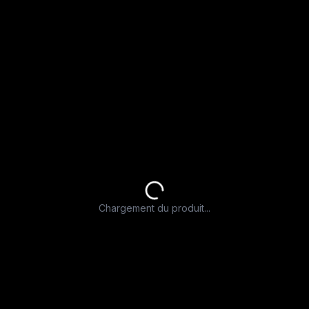
Chargement du produit...