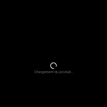
Chargement du produit...