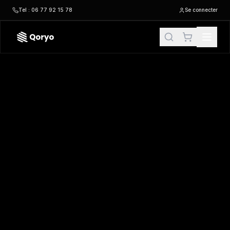
Tel : 06 77 92 15 78
Se connecter
K245 –
Polo manches courtes homme
| Kariban
– POLO pe