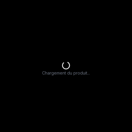
Chargement du produit...