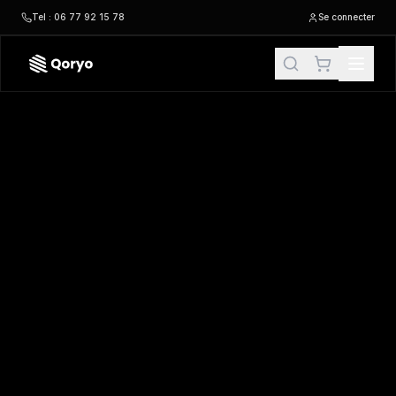
Tel : 06 77 92 15 78
Se connecter
K139 –
Essuie-vaisselle 5 rayures Origine France Garantie
|