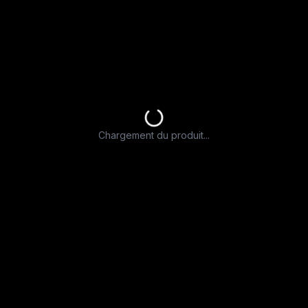
Chargement du produit...