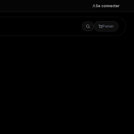
Se connecter
Panier