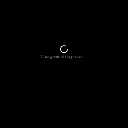
Chargement du produit...