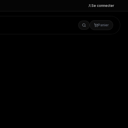
Se connecter
Panier