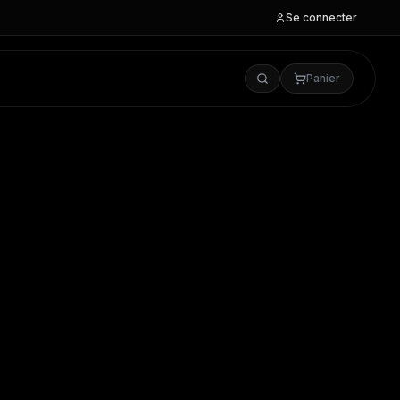
Se connecter
Panier