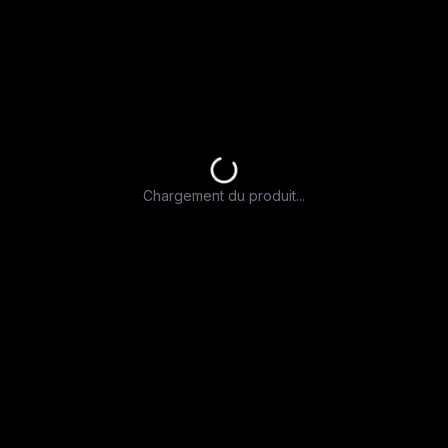
Chargement du produit...