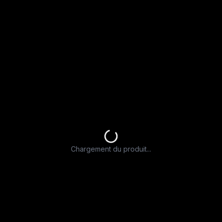
Chargement du produit...