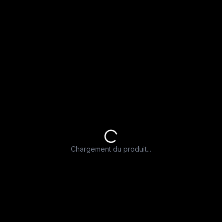
Chargement du produit...