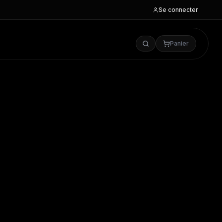
Se connecter
Panier