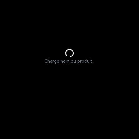
Chargement du produit...