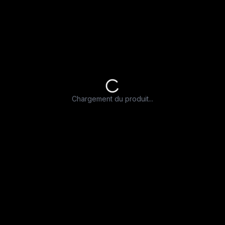
Chargement du produit...