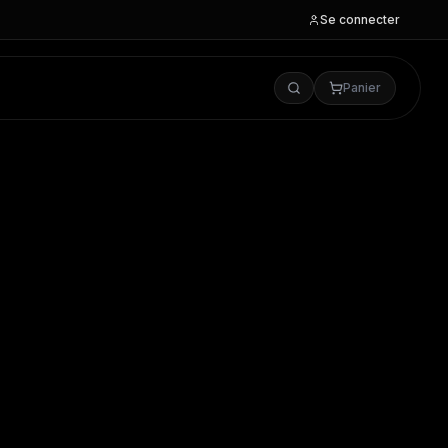
Se connecter
Panier