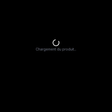
Chargement du produit...