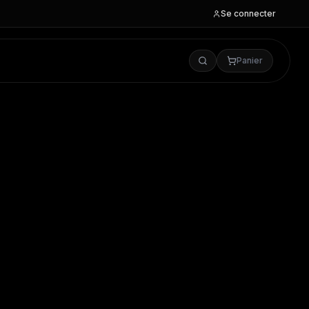
Se connecter
Panier