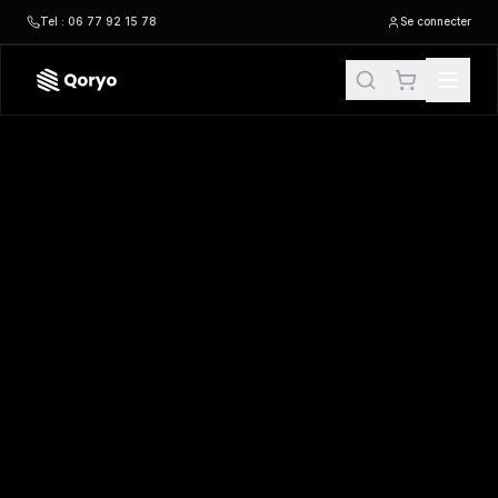
Tel : 06 77 92 15 78
Se connecter
BG763 –
Trousse de toilette Boutique
| BagBase®
– Sac per