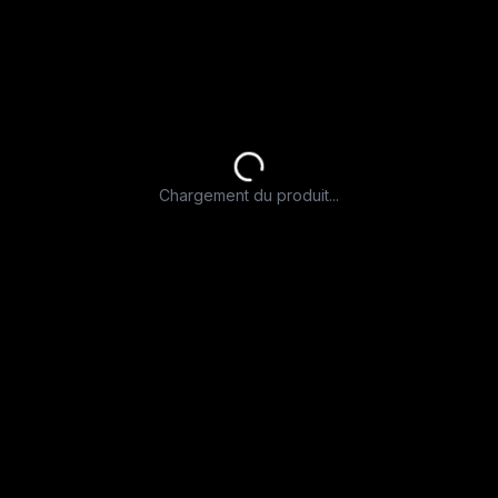
Chargement du produit...