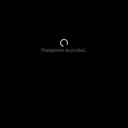
Chargement du produit...