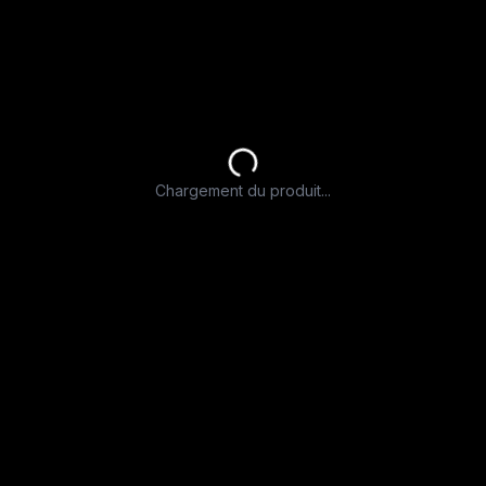
Chargement du produit...