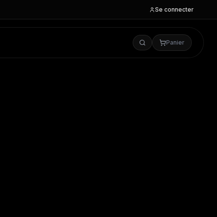
Se connecter
Panier