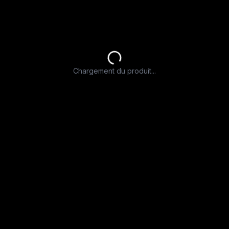
Chargement du produit...