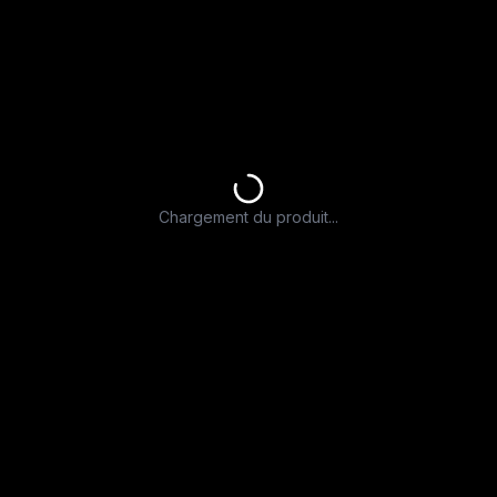
Chargement du produit...