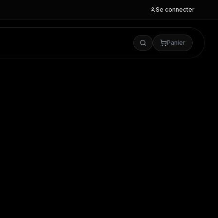
Se connecter
Panier