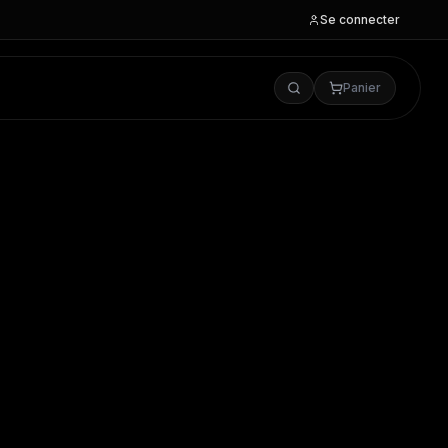
Se connecter
Panier