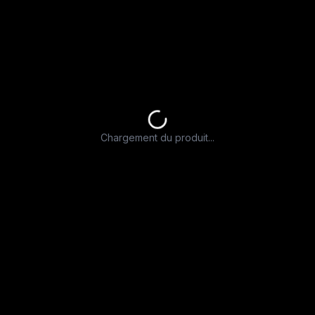
Chargement du produit...