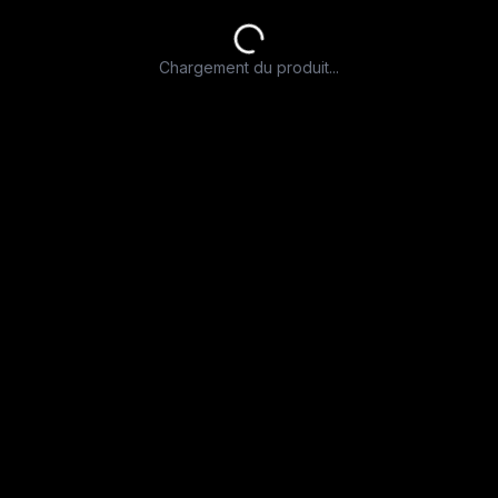
Chargement du produit...