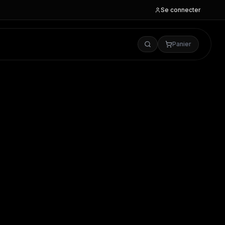
Se connecter
Panier