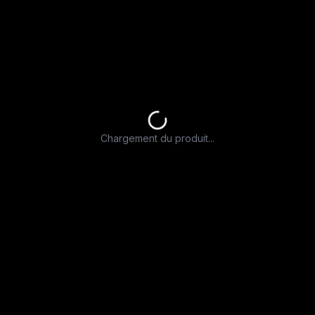
Chargement du produit...