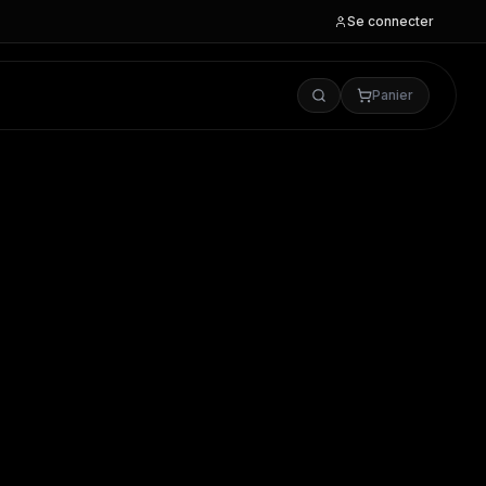
Se connecter
Panier