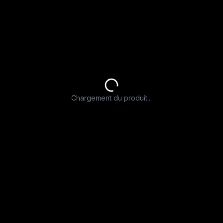
Chargement du produit...