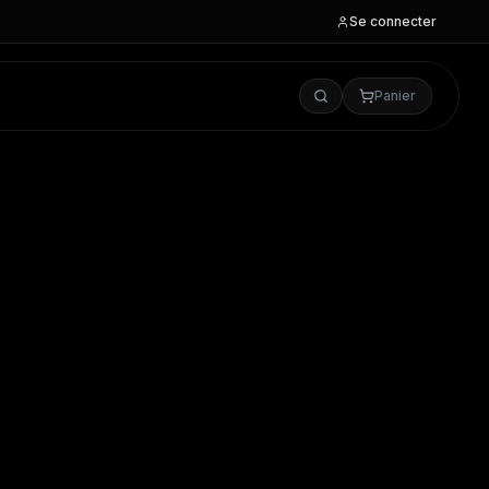
Se connecter
Panier