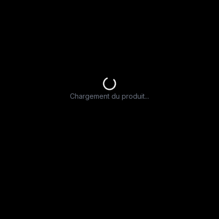
Chargement du produit...