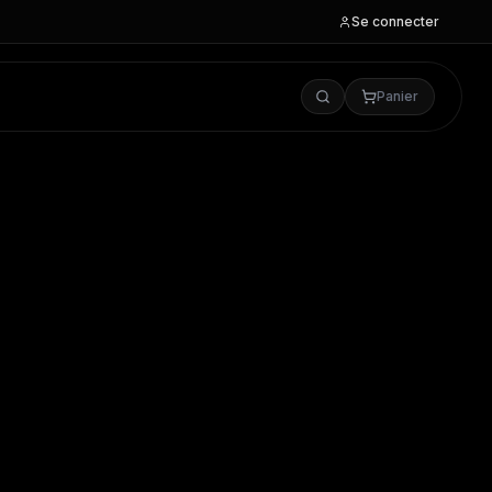
Se connecter
Panier