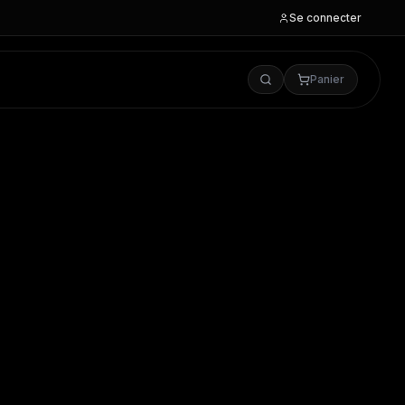
Se connecter
Panier