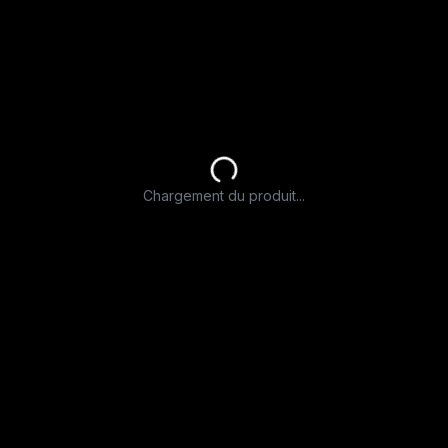
Chargement du produit...