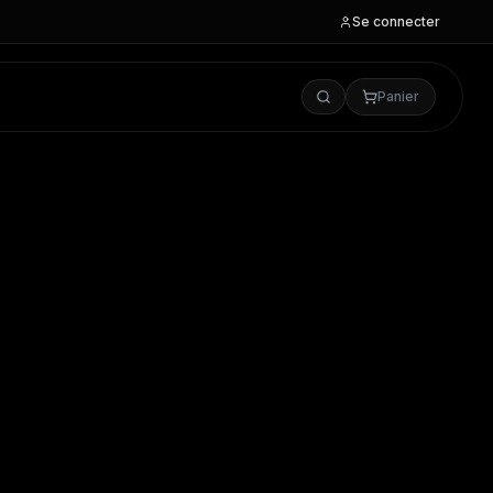
Se connecter
Panier