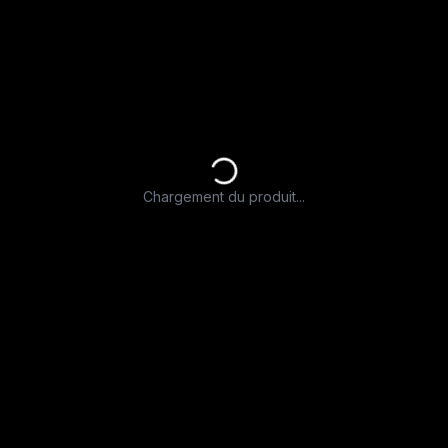
Chargement du produit...