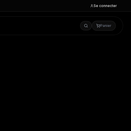
Se connecter
Panier