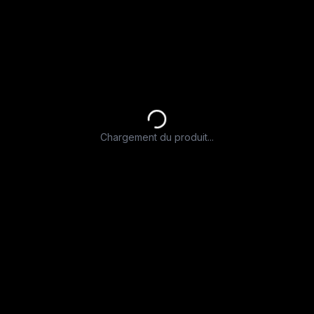
Chargement du produit...