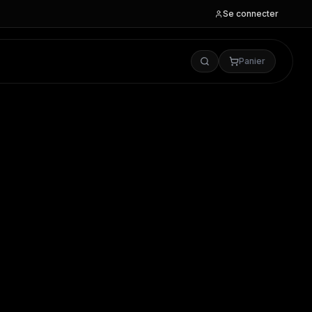
Se connecter
Panier