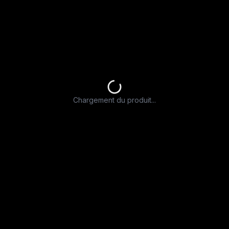
Chargement du produit...