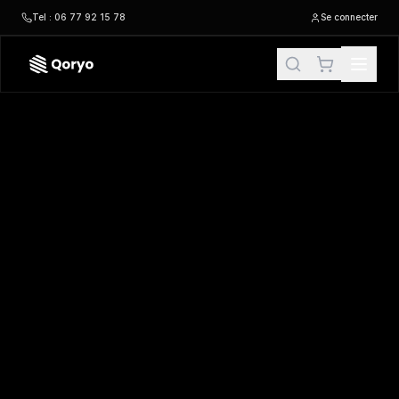
Tel : 06 77 92 15 78
Se connecter
WK210 –
Polo bicolore écoresponsable manches courtes 